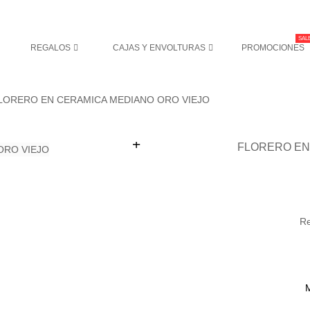
SALE
REGALOS
CAJAS Y ENVOLTURAS
PROMOCIONES
LORERO EN CERAMICA MEDIANO ORO VIEJO
+
FLORERO EN
Re