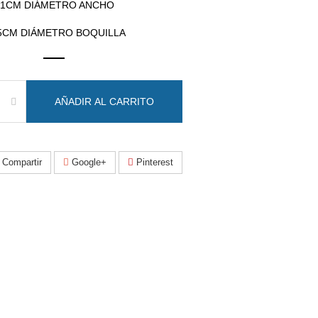
21CM DIÁMETRO ANCHO
.5CM DIÁMETRO BOQUILLA
AÑADIR AL CARRITO
Compartir
Google+
Pinterest