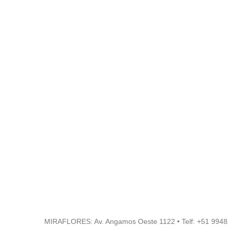
MIRAFLORES: Av. Angamos Oeste 1122 • Telf: +51
9948