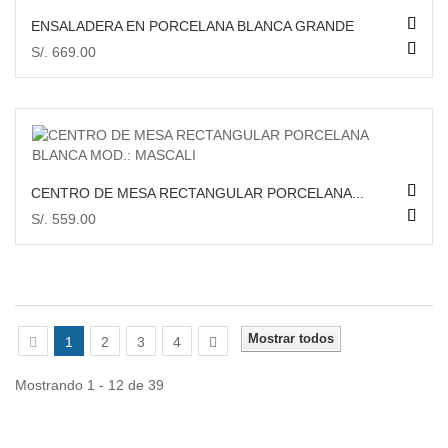
VISTA RÁPIDA
ENSALADERA EN PORCELANA BLANCA GRANDE
S/. 669.00
AÑADIR AL CARRITO
VISTA RÁPIDA
CENTRO DE MESA RECTANGULAR PORCELANA...
AÑADIR AL CARRITO
S/. 559.00
Mostrar todos
1
2
3
4
Mostrando 1 - 12 de 39