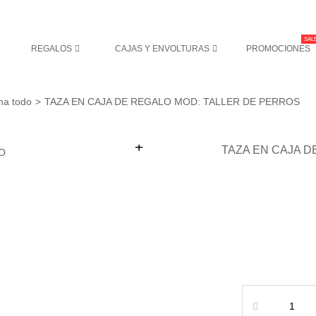
SALE
REGALOS
CAJAS Y ENVOLTURAS
PROMOCIONES
ma todo
>
TAZA EN CAJA DE REGALO MOD: TALLER DE PERROS
+
TAZA EN CAJA D